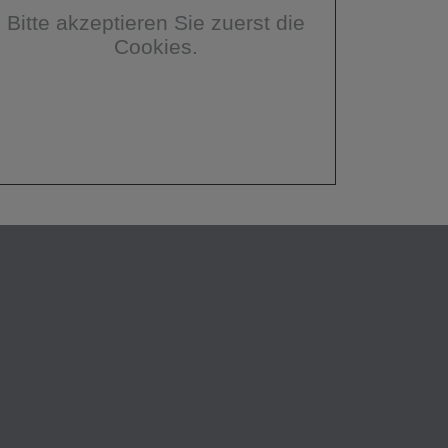
Bitte akzeptieren Sie zuerst die
Cookies.