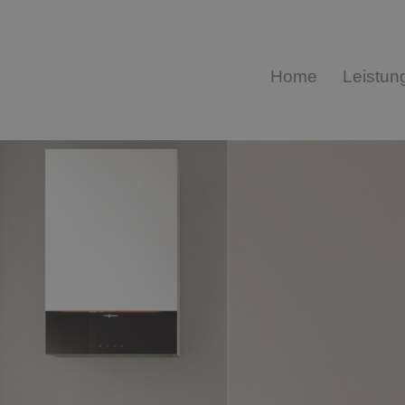
Home
Leistun