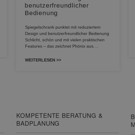
benutzerfreundlicher
Bedienung
Spiegelschrank punktet mit reduziertem
Design und benutzerfreundlicher Bedienung
Schlicht, schön und mit vielen praktischen
Features – das zeichnet Phönix aus.…
WEITERLESEN >>
KOMPETENTE BERATUNG &
B
BADPLANUNG
M