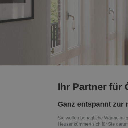
Ihr Partner fü
Ganz entspannt zur
Sie wollen behagliche Wärme im 
Heuser kümmert sich für Sie darum